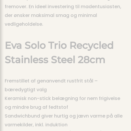
fremover. En ideel investering til madentusiasten,
der ønsker maksimal smag og minimal
vedligeholdelse.
Eva Solo Trio Recycled
Stainless Steel 28cm
Fremstillet af genanvendt rustfrit stål –
bæredygtigt valg
Keramisk non-stick belægning for nem frigivelse
og mindre brug af fedtstof
Sandwichbund giver hurtig og jævn varme på alle
varmekilder, inkl. induktion