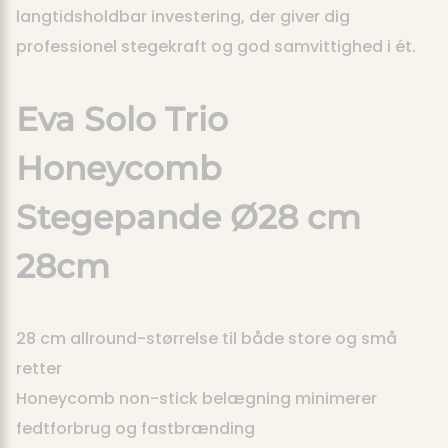
langtidsholdbar investering, der giver dig
professionel stegekraft og god samvittighed i ét.
Eva Solo Trio
Honeycomb
Stegepande Ø28 cm
28cm
28 cm allround-størrelse til både store og små
retter
Honeycomb non-stick belægning minimerer
fedtforbrug og fastbrænding