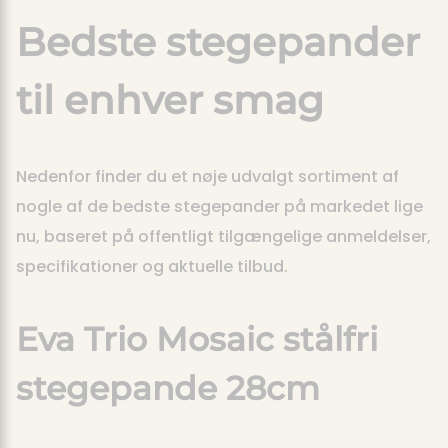
Bedste stegepander
til enhver smag
Nedenfor finder du et nøje udvalgt sortiment af
nogle af de bedste stegepander på markedet lige
nu, baseret på offentligt tilgængelige anmeldelser,
specifikationer og aktuelle tilbud.
Eva Trio Mosaic stålfri
stegepande 28cm