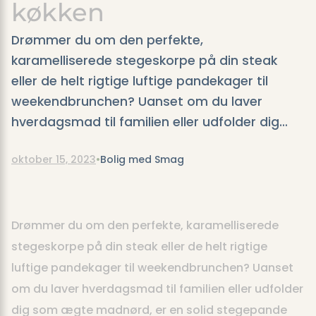
køkken
Drømmer du om den perfekte,
karamelliserede stegeskorpe på din steak
eller de helt rigtige luftige pandekager til
weekendbrunchen? Uanset om du laver
hverdagsmad til familien eller udfolder dig…
oktober 15, 2023
•
Bolig med Smag
Drømmer du om den perfekte, karamelliserede
stegeskorpe på din steak eller de helt rigtige
luftige pandekager til weekendbrunchen? Uanset
om du laver hverdagsmad til familien eller udfolder
dig som ægte madnørd, er en solid stegepande